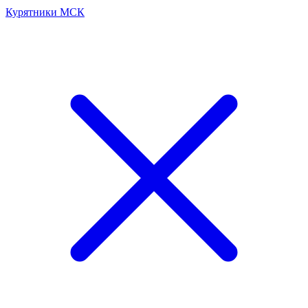
Курятники МСК