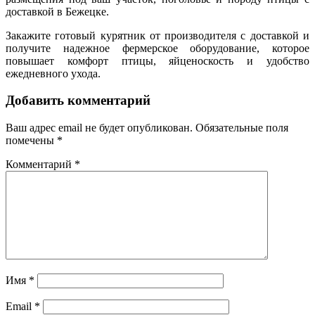
доставкой в Бежецке.
Закажите готовый курятник от производителя с доставкой и
получите надежное фермерское оборудование, которое
повышает комфорт птицы, яйценоскость и удобство
ежедневного ухода.
Добавить комментарий
Ваш адрес email не будет опубликован.
Обязательные поля
помечены
*
Комментарий
*
Имя
*
Email
*