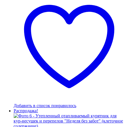
Добавить в список понравилось
Распродажа!