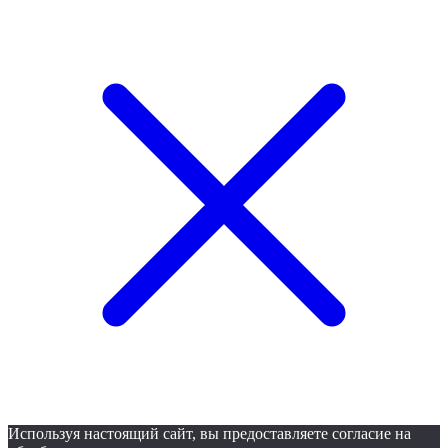
Используя настоящий сайт, вы предоставляете согласие на