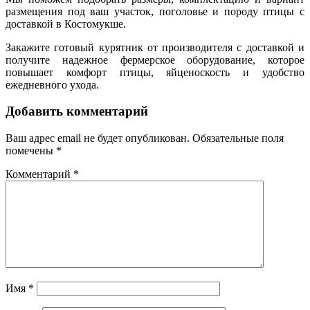
размещения под ваш участок, поголовье и породу птицы с
доставкой в Костомукше.
Закажите готовый курятник от производителя с доставкой и
получите надежное фермерское оборудование, которое
повышает комфорт птицы, яйценоскость и удобство
ежедневного ухода.
Добавить комментарий
Ваш адрес email не будет опубликован.
Обязательные поля
помечены
*
Комментарий
*
Имя
*