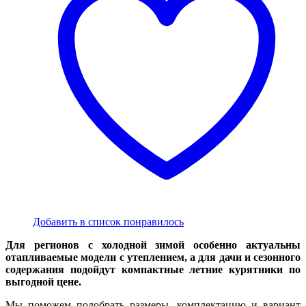
Добавить в список понравилось
Для регионов с холодной зимой особенно актуальны
отапливаемые модели с утеплением, а для дачи и сезонного
содержания подойдут компактные летние курятники по
выгодной цене.
Мы поможем подобрать размеры, комплектацию и вариант