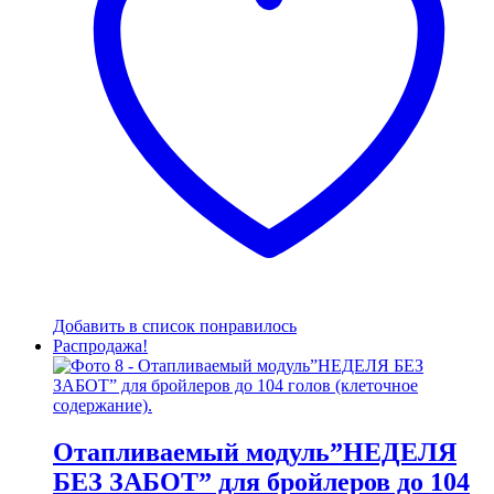
Добавить в список понравилось
Распродажа!
Отапливаемый модуль”НЕДЕЛЯ
БЕЗ ЗАБОТ” для бройлеров до 104