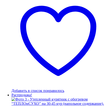
395765 руб..
Добавить в список понравилось
Распродажа!